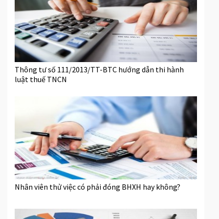
Thông tư số 111/2013/TT-BTC hướng dẫn thi hành
luật thuế TNCN
Nhân viên thử việc có phải đóng BHXH hay không?